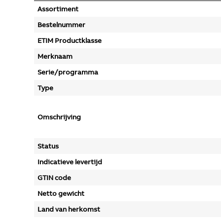
Assortiment
Bestelnummer
ETIM Productklasse
Merknaam
Serie/programma
Type
Omschrijving
Status
Indicatieve levertijd
GTIN code
Netto gewicht
Land van herkomst