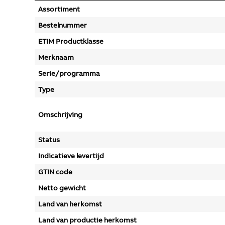
Assortiment
Bestelnummer
ETIM Productklasse
Merknaam
Serie/programma
Type
Omschrijving
Status
Indicatieve levertijd
GTIN code
Netto gewicht
Land van herkomst
Land van productie herkomst