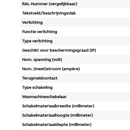
RAL-Nummer (vergelijkbaar)
Tekstveld/beschrijvingsvlak
Verlichting
Functie verlichting
Type verlichting
Geschikt voor beschermingsgraad (IP)
Nom. spanning (volt)
Nom. (meet)stroom (ampère)
Terugmeldcontact
Type schakeling
Wasmachineschakelaar
Schakelmateriaalbreedte (millimeter)
Schakelmateriaalhoogte (millimeter)
Schakelmateriaaldiepte (millimeter)