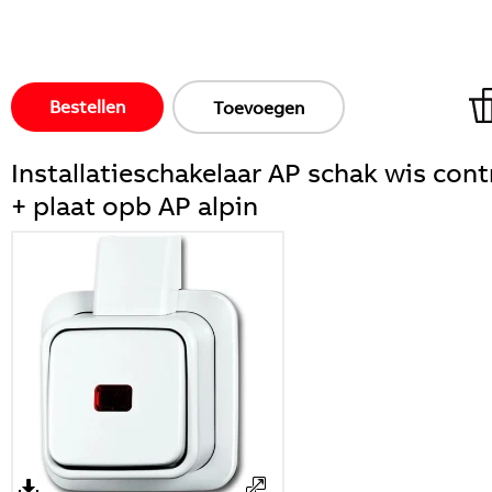
Bestellen
Toevoegen
Installatieschakelaar AP schak wis cont
+ plaat opb AP alpin