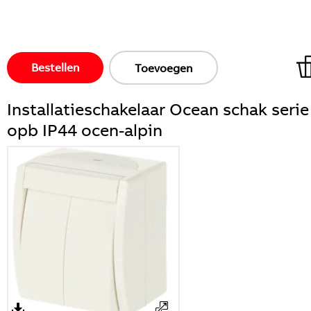
Bestellen
Toevoegen
Installatieschakelaar Ocean schak serie
opb IP44 ocen-alpin