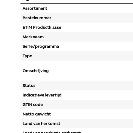
Assortiment
Bestelnummer
ETIM Productklasse
Merknaam
Serie/programma
Type
Omschrijving
Status
Indicatieve levertijd
GTIN code
Netto gewicht
Land van herkomst