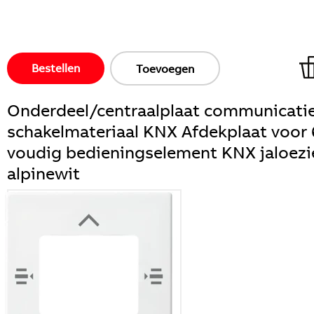
Bestellen
Toevoegen
Onderdeel/centraalplaat communicatie
schakelmateriaal KNX Afdekplaat voor 
voudig bedieningselement KNX jaloezi
alpinewit