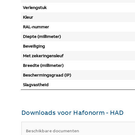
Verlengstuk
Kleur
RAL-nummer
Diepte (millimeter)
Beveiliging
Met zekeringensleuf
Breedte (millimeter)
Beschermingsgraad (IP)
Slagvastheid
Downloads voor
Hafonorm - HAD
Beschikbare documenten