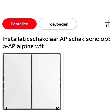
Bestellen
Toevoegen
Installatieschakelaar AP schak serie op
b-AP alpine wit