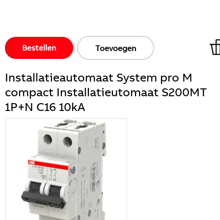
Bestellen
Toevoegen
Installatieautomaat System pro M
compact Installatieutomaat S200MT
1P+N C16 10kA