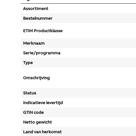
Assortiment
Bestelnummer
ETIM Productklasse
Merknaam
Serie/programma
Type
Omschrijving
Status
Indicatieve levertijd
GTIN code
Netto gewicht
Land van herkomst