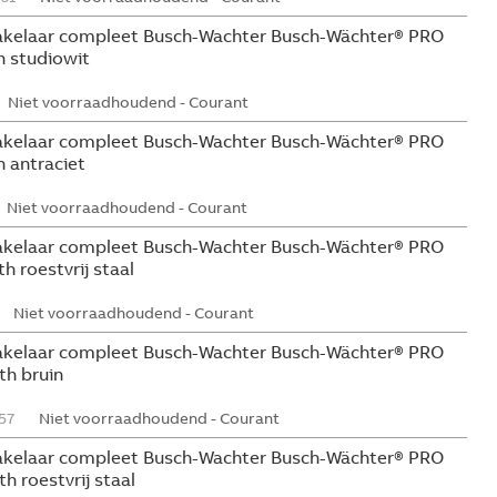
kelaar compleet Busch-Wachter Busch-Wächter® PRO
 studiowit
Niet voorraadhoudend - Courant
kelaar compleet Busch-Wachter Busch-Wächter® PRO
 antraciet
Niet voorraadhoudend - Courant
kelaar compleet Busch-Wachter Busch-Wächter® PRO
 roestvrij staal
Niet voorraadhoudend - Courant
kelaar compleet Busch-Wachter Busch-Wächter® PRO
h bruin
57
Niet voorraadhoudend - Courant
kelaar compleet Busch-Wachter Busch-Wächter® PRO
 roestvrij staal