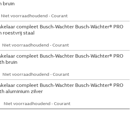
 bruin
Niet voorraadhoudend - Courant
kelaar compleet Busch-Wachter Busch-Wächter® PRO
roestvrij staal
Niet voorraadhoudend - Courant
kelaar compleet Busch-Wachter Busch-Wächter® PRO
h bruin
Niet voorraadhoudend - Courant
kelaar compleet Busch-Wachter Busch-Wächter® PRO
h aluminium zilver
Niet voorraadhoudend - Courant