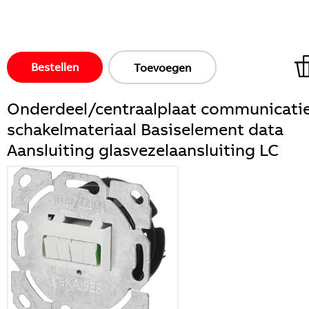
Bestellen
Toevoegen
Onderdeel/centraalplaat communicatie
schakelmateriaal Basiselement data
Aansluiting glasvezelaansluiting LC