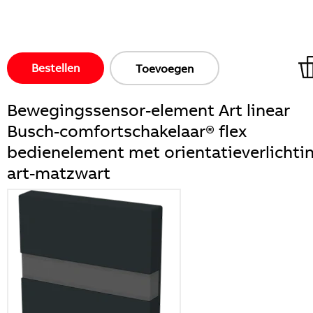
Bestellen
Toevoegen
Bewegingssensor-element Art linear
Busch-comfortschakelaar® flex
bedienelement met orientatieverlichti
art-matzwart