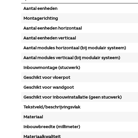
Aantal eenheden
Montagerichting
Aantal eenheden horizontaal
Aantal eenheden verticaal
Aantal modules horizontaal (bij modulair systeem)
Aantal modules verticaal (bij modulair systeem)
Inbouwmontage (stucwerk)
Geschikt voor vloerpot
Geschikt voor wandgoot
Geschikt voor inbouwinstallatie (geen stucwerk)
Tekstveld/beschrijvingsvlak
Materiaal
Inbouwbreedte (millimeter)
Materiaalkwaliteit