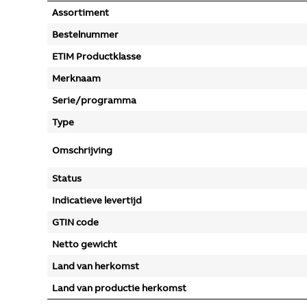
Assortiment
Bestelnummer
ETIM Productklasse
Merknaam
Serie/programma
Type
Omschrijving
Status
Indicatieve levertijd
GTIN code
Netto gewicht
Land van herkomst
Land van productie herkomst