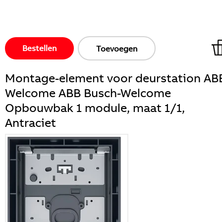
Bestellen
Toevoegen
Montage-element voor deurstation AB
Welcome ABB Busch-Welcome
Opbouwbak 1 module, maat 1/1,
Antraciet