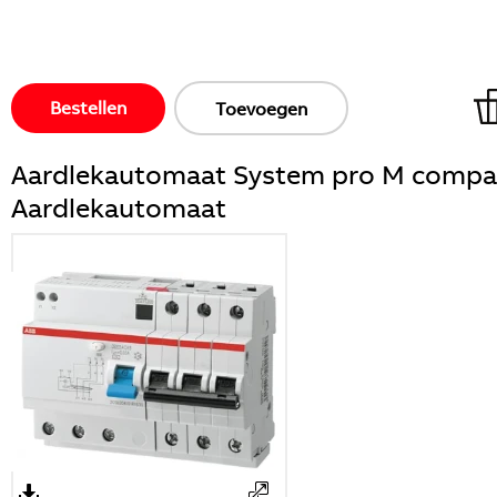
Bestellen
Toevoegen
Aardlekautomaat System pro M compa
Aardlekautomaat