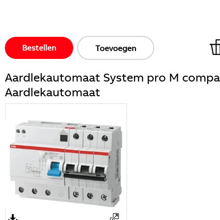
Bestellen
Toevoegen
Aardlekautomaat System pro M compa
Aardlekautomaat