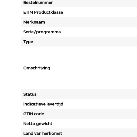
Bestelnummer
ETIM Productklasse
Merknaam
Serie/programma
Type
Omschrijving
Status
Indicatieve levertijd
GTIN code
Netto gewicht
Land van herkomst