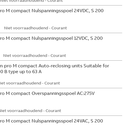
Niet voorraadhoudend - Courant
ro M compact Nulspanningsspoel 24VDC, S 200
Niet voorraadhoudend - Courant
ro M compact Nulspanningsspoel 12VDC, S 200
Niet voorraadhoudend - Courant
 pro M compact Auto-reclosing units Suitable for
0 B type up to 63 A
iet voorraadhoudend - Courant
ro M compact Overspanningsspoel AC:275V
Niet voorraadhoudend - Courant
ro M compact Nulspanningsspoel 24VAC, S 200