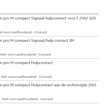
 pro M compact Signaal-hulpcontact voor F 200/ S20
et voorraadhoudend - Courant
m pro M compact Signaal/hulp contact 1M
Niet voorraadhoudend - Courant
m pro M compact Hulpcontact
Niet voorraadhoudend - Courant
 pro M compact Hulpcontact aan de rechterzijde 2NO
Niet voorraadhoudend - Courant