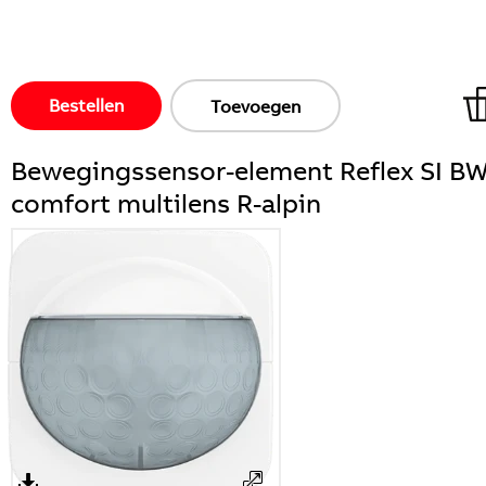
Bestellen
Toevoegen
Bewegingssensor-element Reflex SI B
comfort multilens R-alpin