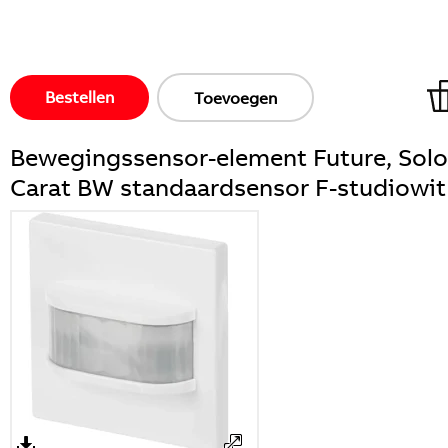
Bestellen
Toevoegen
Bewegingssensor-element Future, Solo
Carat BW standaardsensor F-studiowit