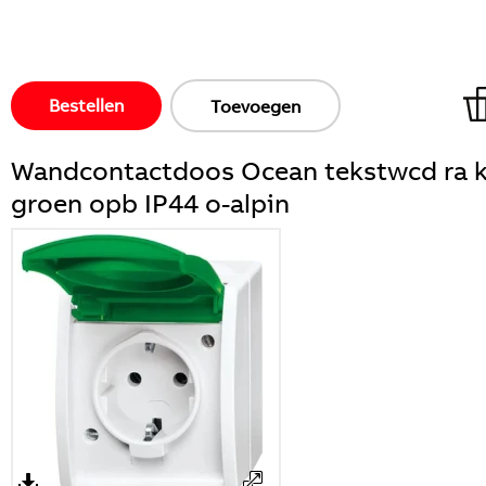
Bestellen
Toevoegen
Wandcontactdoos Ocean tekstwcd ra 
groen opb IP44 o-alpin