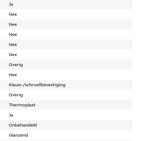
Ja
Nee
Nee
Nee
Nee
Nee
Overig
Nee
Klauw-/schroefbevestiging
Overig
Thermoplast
Ja
Onbehandeld
Glanzend