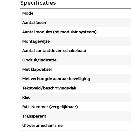
Specificaties
Model
Aantal fasen
Aantal modules (bij modulair systeem)
Montagewijze
Aantal contactdozen schakelbaar
Opdruk/indicatie
Met klapdeksel
Met verhoogde aanraakbeveiliging
Tekstveld/beschrijvingsvlak
Kleur
RAL-Nummer (vergelijkbaar)
Transparant
Uitwerpmechanisme