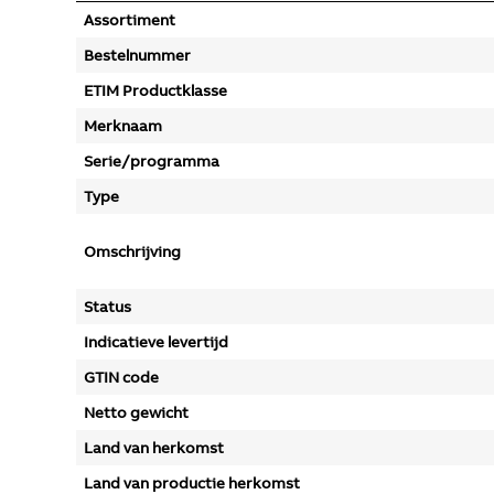
Assortiment
Bestelnummer
ETIM Productklasse
Merknaam
Serie/programma
Type
Omschrijving
Status
Indicatieve levertijd
GTIN code
Netto gewicht
Land van herkomst
Land van productie herkomst