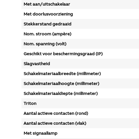
Met aan/uitschakelaar
Met doorlusvoorziening
Stekkerstand gedraaid
Nom. stroom (ampère)
Nom. spanning (volt)
Geschikt voor beschermingsgraad (IP)
Slagvastheid
Schakelmateriaalbreedte (millimeter)
Schakelmateriaalhoogte (millimeter)
Schakelmateriaaldiepte (millimeter)
Triton
Aantal actieve contacten (rond)
Aantal actieve contacten (vlak)
Met signaallamp