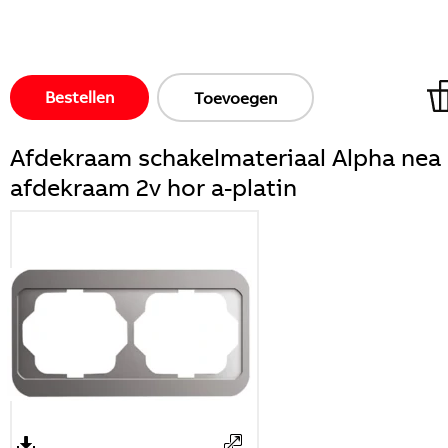
Bestellen
Toevoegen
Afdekraam schakelmateriaal Alpha nea
afdekraam 2v hor a-platin