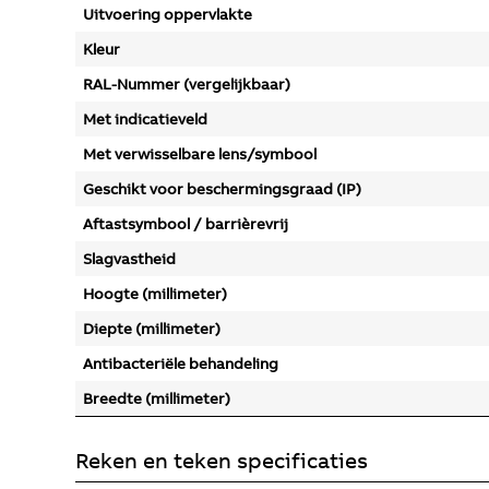
Uitvoering oppervlakte
Kleur
RAL-Nummer (vergelijkbaar)
Met indicatieveld
Met verwisselbare lens/symbool
Geschikt voor beschermingsgraad (IP)
Aftastsymbool / barrièrevrij
Slagvastheid
Hoogte (millimeter)
Diepte (millimeter)
Antibacteriële behandeling
Breedte (millimeter)
Reken en teken specificaties