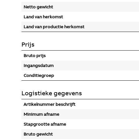
Netto gewicht
Land van herkomst
Land van productie herkomst
Prijs
Bruto prijs
Ingangsdatum
Conditiegroep
Logistieke gegevens
Artikelnummer beschrijft
Minimum afname
Stapgrootte afname
Bruto gewicht