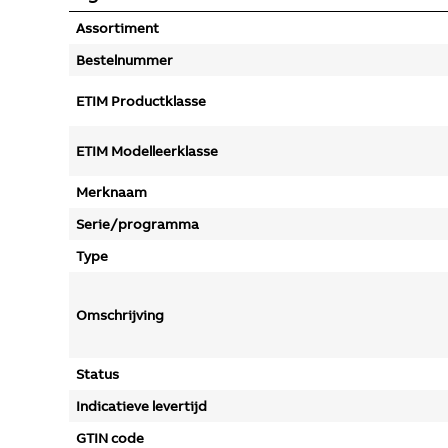
Assortiment
Bestelnummer
ETIM Productklasse
ETIM Modelleerklasse
Merknaam
Serie/programma
Type
Omschrijving
Status
Indicatieve levertijd
GTIN code