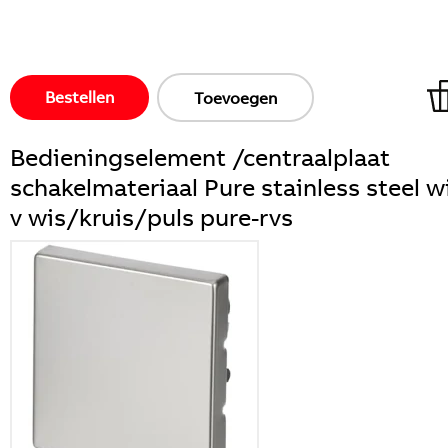
Bestellen
Toevoegen
Bedieningselement /centraalplaat
schakelmateriaal Pure stainless steel w
v wis/kruis/puls pure-rvs