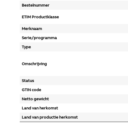
Bestelnummer
ETIM Productklasse
Merknaam
Serie/programma
Type
Omschrijving
Status
GTIN code
Netto gewicht
Land van herkomst
Land van productie herkomst