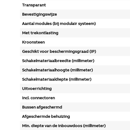
Transparant
Bevestigingswijze
Aantal modules (bij modulair systeem)
Met trekontlasting
Kroonsteen
Geschikt voor beschermingsgraad (IP)
Schakelmateriaalbreedte (millimeter)
Schakelmateriaalhoogte (millimeter)
Schakelmateriaaldiepte (millimeter)
Uitvoerrichting
Incl. connectoren
Bussen afgeschermd
Afgeschermde behuizing
Min. diepte van de inbouwdoos (millimeter)