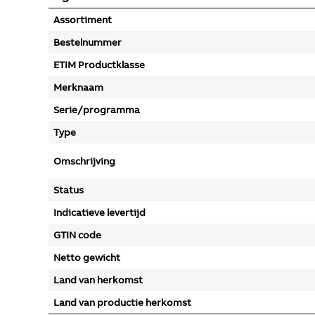
Assortiment
Bestelnummer
ETIM Productklasse
Merknaam
Serie/programma
Type
Omschrijving
Status
Indicatieve levertijd
GTIN code
Netto gewicht
Land van herkomst
Land van productie herkomst