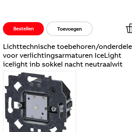
Bestellen
Toevoegen
Lichttechnische toebehoren/onderdel
voor verlichtingsarmaturen IceLight
icelight inb sokkel nacht neutraalwit