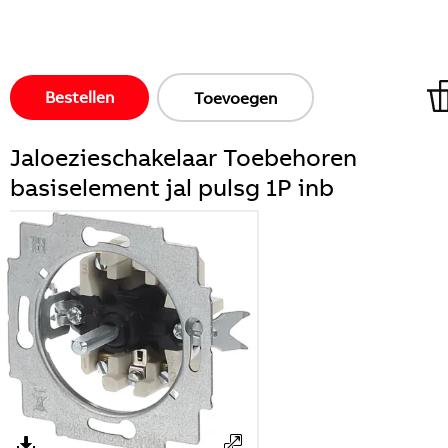
Bestellen
Toevoegen
Jaloezieschakelaar Toebehoren
basiselement jal pulsg 1P inb