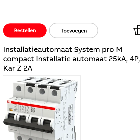
Bestellen
Toevoegen
Installatieautomaat System pro M
compact Installatie automaat 25kA, 4P,
Kar Z 2A