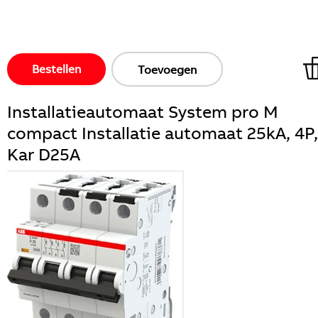
Bestellen
Toevoegen
Installatieautomaat System pro M
compact Installatie automaat 25kA, 4P,
Kar D25A