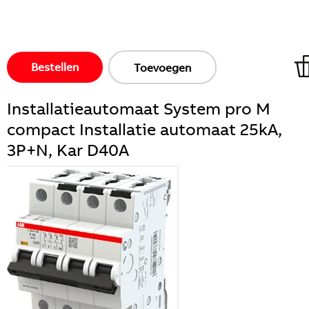
Bestellen
Toevoegen
Installatieautomaat System pro M
compact Installatie automaat 25kA,
3P+N, Kar D40A