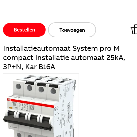
Bestellen
Toevoegen
Installatieautomaat System pro M
compact Installatie automaat 25kA,
3P+N, Kar B16A