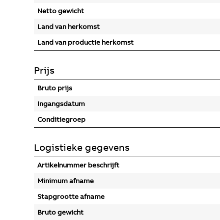
Netto gewicht
Land van herkomst
Land van productie herkomst
Prijs
Bruto prijs
Ingangsdatum
Conditiegroep
Logistieke gegevens
Artikelnummer beschrijft
Minimum afname
Stapgrootte afname
Bruto gewicht