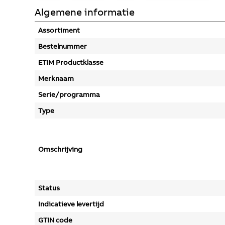
Algemene informatie
Assortiment
Bestelnummer
ETIM Productklasse
Merknaam
Serie/programma
Type
Omschrijving
Status
Indicatieve levertijd
GTIN code