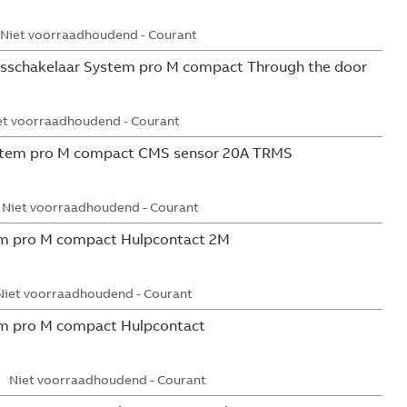
Niet voorraadhoudend - Courant
sschakelaar System pro M compact Through the door
et voorraadhoudend - Courant
tem pro M compact CMS sensor 20A TRMS
Niet voorraadhoudend - Courant
m pro M compact Hulpcontact 2M
Niet voorraadhoudend - Courant
m pro M compact Hulpcontact
Niet voorraadhoudend - Courant