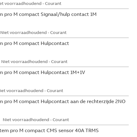
et voorraadhoudend - Courant
m pro M compact Signaal/hulp contact 1M
Niet voorraadhoudend - Courant
m pro M compact Hulpcontact
Niet voorraadhoudend - Courant
m pro M compact Hulpcontact 1M+1V
iet voorraadhoudend - Courant
 pro M compact Hulpcontact aan de rechterzijde 2NO
Niet voorraadhoudend - Courant
tem pro M compact CMS sensor 40A TRMS