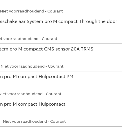
Niet voorraadhoudend - Courant
sschakelaar System pro M compact Through the door
et voorraadhoudend - Courant
tem pro M compact CMS sensor 20A TRMS
Niet voorraadhoudend - Courant
m pro M compact Hulpcontact 2M
Niet voorraadhoudend - Courant
m pro M compact Hulpcontact
Niet voorraadhoudend - Courant