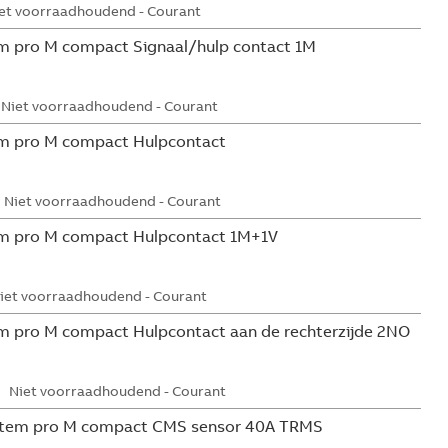
et voorraadhoudend - Courant
m pro M compact Signaal/hulp contact 1M
Niet voorraadhoudend - Courant
m pro M compact Hulpcontact
Niet voorraadhoudend - Courant
m pro M compact Hulpcontact 1M+1V
iet voorraadhoudend - Courant
 pro M compact Hulpcontact aan de rechterzijde 2NO
Niet voorraadhoudend - Courant
tem pro M compact CMS sensor 40A TRMS