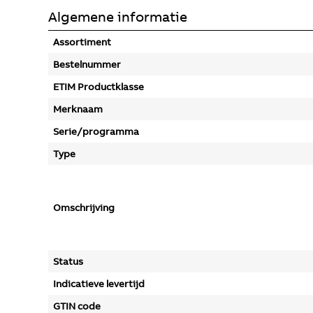
Algemene informatie
Assortiment
Bestelnummer
ETIM Productklasse
Merknaam
Serie/programma
Type
Omschrijving
Status
Indicatieve levertijd
GTIN code