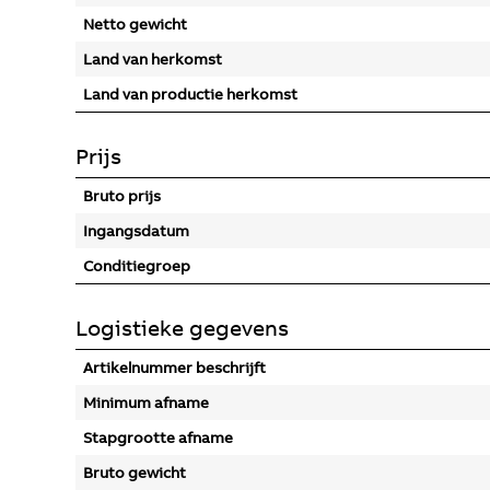
Netto gewicht
Land van herkomst
Land van productie herkomst
Prijs
Bruto prijs
Ingangsdatum
Conditiegroep
Logistieke gegevens
Artikelnummer beschrijft
Minimum afname
Stapgrootte afname
Bruto gewicht