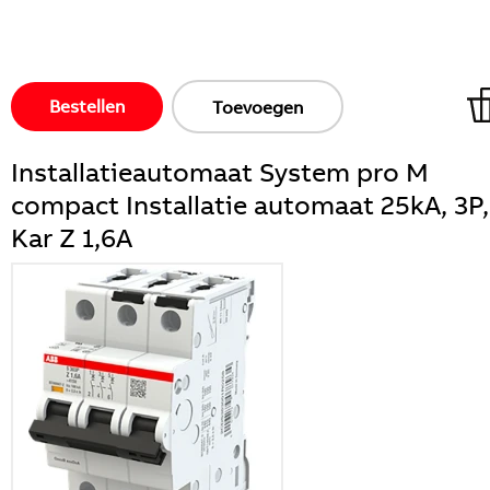
Bestellen
Toevoegen
Installatieautomaat System pro M
compact Installatie automaat 25kA, 3P,
Kar Z 1,6A