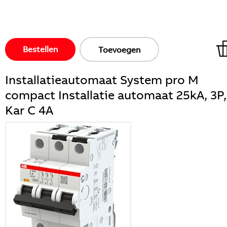
Bestellen
Toevoegen
Installatieautomaat System pro M
compact Installatie automaat 25kA, 3P,
Kar C 4A