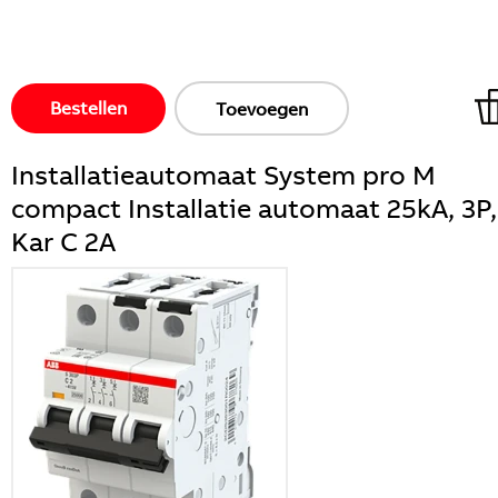
Bestellen
Toevoegen
Installatieautomaat System pro M
compact Installatie automaat 25kA, 3P,
Kar C 2A