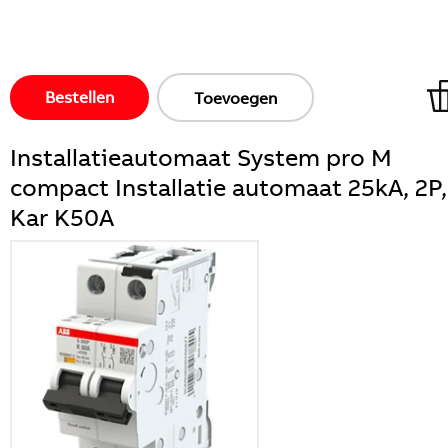
Bestellen
Toevoegen
Installatieautomaat System pro M
compact Installatie automaat 25kA, 2P,
Kar K50A