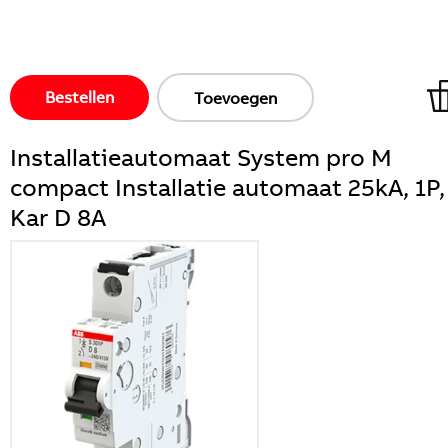
Bestellen
Toevoegen
Installatieautomaat System pro M
compact Installatie automaat 25kA, 1P,
Kar D 8A