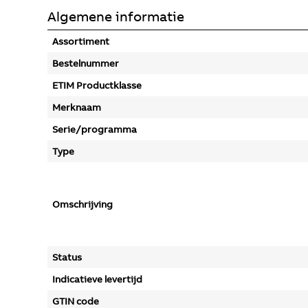
Algemene informatie
Assortiment
Bestelnummer
ETIM Productklasse
Merknaam
Serie/programma
Type
Omschrijving
Status
Indicatieve levertijd
GTIN code