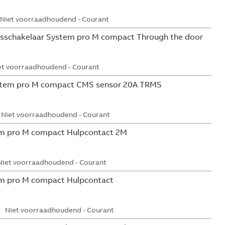
Niet voorraadhoudend - Courant
sschakelaar System pro M compact Through the door
et voorraadhoudend - Courant
tem pro M compact CMS sensor 20A TRMS
Niet voorraadhoudend - Courant
m pro M compact Hulpcontact 2M
Niet voorraadhoudend - Courant
m pro M compact Hulpcontact
Niet voorraadhoudend - Courant