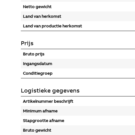
Netto gewicht
Land van herkomst
Land van productie herkomst
Prijs
Bruto prijs
Ingangsdatum
Conditiegroep
Logistieke gegevens
Artikelnummer beschrijft
Minimum afname
Stapgrootte afname
Bruto gewicht