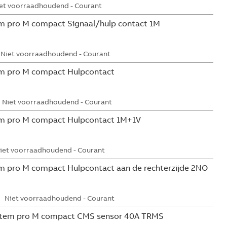
et voorraadhoudend - Courant
m pro M compact Signaal/hulp contact 1M
Niet voorraadhoudend - Courant
m pro M compact Hulpcontact
Niet voorraadhoudend - Courant
m pro M compact Hulpcontact 1M+1V
iet voorraadhoudend - Courant
 pro M compact Hulpcontact aan de rechterzijde 2NO
Niet voorraadhoudend - Courant
tem pro M compact CMS sensor 40A TRMS