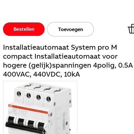
Bestellen
Toevoegen
Installatieautomaat System pro M
compact Installatieautomaat voor
hogere (gelijk)spanningen 4polig, 0.5A
400VAC, 440VDC, 10kA