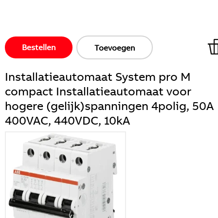
Bestellen
Toevoegen
Installatieautomaat System pro M
compact Installatieautomaat voor
hogere (gelijk)spanningen 4polig, 50A
400VAC, 440VDC, 10kA