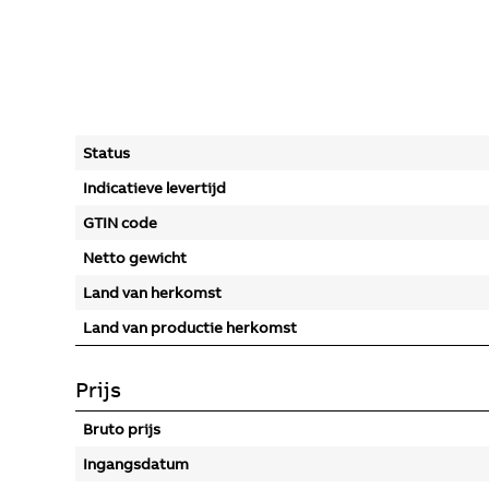
Status
Indicatieve levertijd
GTIN code
Netto gewicht
Land van herkomst
Land van productie herkomst
Prijs
Bruto prijs
Ingangsdatum