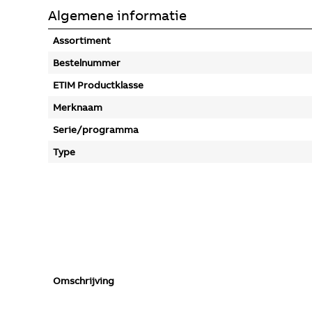
Algemene informatie
Assortiment
Bestelnummer
ETIM Productklasse
Merknaam
Serie/programma
Type
Omschrijving