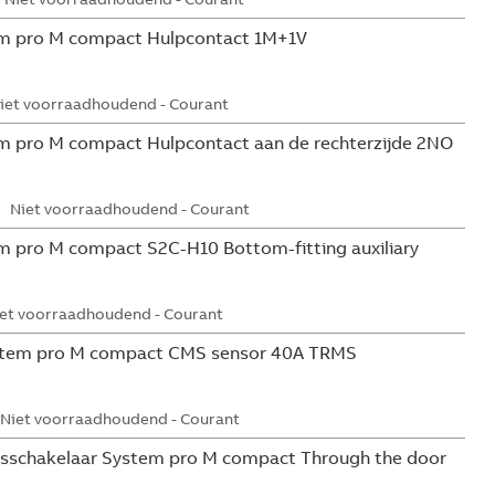
m pro M compact Hulpcontact 1M+1V
iet voorraadhoudend - Courant
 pro M compact Hulpcontact aan de rechterzijde 2NO
Niet voorraadhoudend - Courant
 pro M compact S2C-H10 Bottom-fitting auxiliary
et voorraadhoudend - Courant
tem pro M compact CMS sensor 40A TRMS
Niet voorraadhoudend - Courant
sschakelaar System pro M compact Through the door