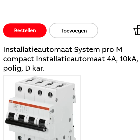
Bestellen
Toevoegen
Installatieautomaat System pro M
compact Installatieautomaat 4A, 10kA,
polig, D kar.