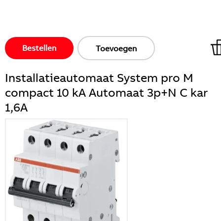
Bestellen
Toevoegen
Installatieautomaat System pro M
compact 10 kA Automaat 3p+N C kar
1,6A