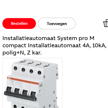
Bestellen
Toevoegen
Installatieautomaat System pro M
compact Installatieautomaat 4A, 10kA,
polig+N, Z kar.