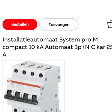
Bestellen
Toevoegen
Installatieautomaat System pro M
compact 10 kA Automaat 3p+N C kar 2
A