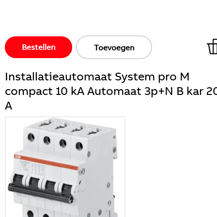
Bestellen
Toevoegen
Installatieautomaat System pro M
compact 10 kA Automaat 3p+N B kar 2
A