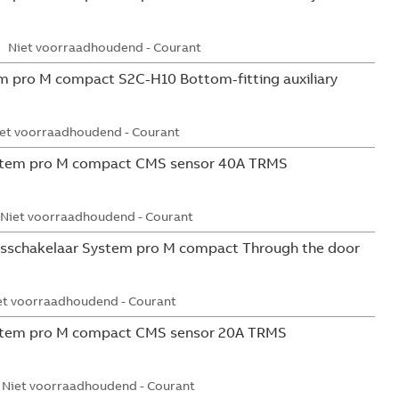
Niet voorraadhoudend - Courant
 pro M compact S2C-H10 Bottom-fitting auxiliary
et voorraadhoudend - Courant
tem pro M compact CMS sensor 40A TRMS
Niet voorraadhoudend - Courant
sschakelaar System pro M compact Through the door
et voorraadhoudend - Courant
tem pro M compact CMS sensor 20A TRMS
Niet voorraadhoudend - Courant