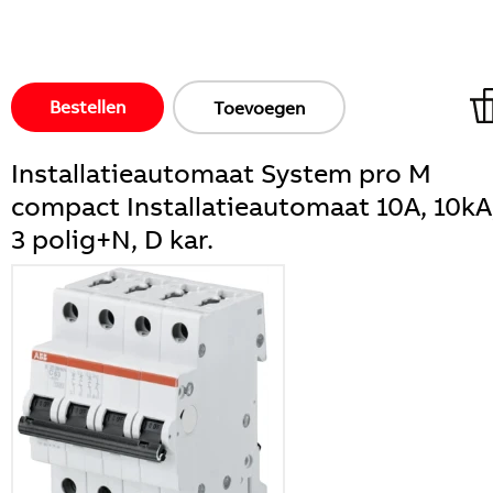
Bestellen
Toevoegen
Installatieautomaat System pro M
compact Installatieautomaat 10A, 10kA
3 polig+N, D kar.